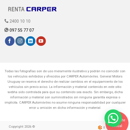
2400 10 10
097 55 77 07
Todas las fotografías son de uso meramente ilustrativo y podrán no coincidir con
los vehículos exhibidos y ofrecidos por CARPER Automóviles. General Motors
Uruguay se reserva el derecho de realizar cambios en el equipamiento de los
vehículos sin previo aviso. La información y material contenido en este sitio
webha sido controlada para que su contenido sea exacto. Sin embargo, dicha
información y material son suministrados sin ninguna garantía expresa o
implícita. CARPER Automóviles no asume ninguna responsabilidad por cualquier
error u omisión en dicha información y material.
Asistente
Virtual
Copyright 2026 ©