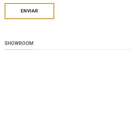
SHOWROOM