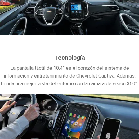
Tecnología
La pantalla táctil de 10.4” es el corazón del sistema de
información y entretenimiento de Chevrolet Captiva. Además,
brinda una mejor vista del entorno con la cámara de visión 360°.