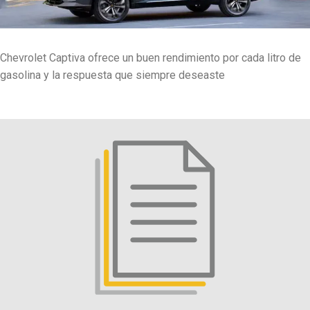
Chevrolet Captiva ofrece un buen rendimiento por cada litro de
gasolina y la respuesta que siempre deseaste