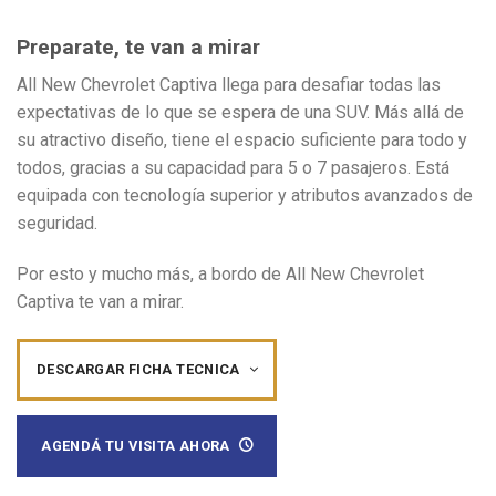
Preparate, te van a mirar
All New Chevrolet Captiva llega para desafiar todas las
expectativas de lo que se espera de una SUV. Más allá de
su atractivo diseño, tiene el espacio suficiente para todo y
todos, gracias a su capacidad para 5 o 7 pasajeros. Está
equipada con tecnología superior y atributos avanzados de
seguridad.
Por esto y mucho más, a bordo de All New Chevrolet
Captiva te van a mirar.
DESCARGAR FICHA TECNICA
AGENDÁ TU VISITA AHORA