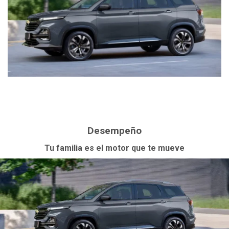
Desempeño
Tu familia es el motor que te mueve