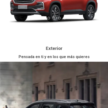
Exterior
Pensada en ti y en los que más quieres