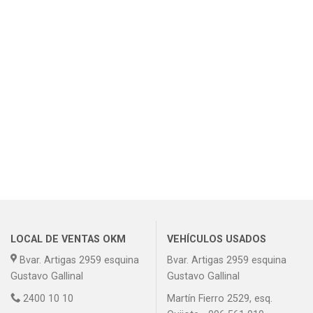
LOCAL DE VENTAS OKM
VEHÍCULOS USADOS
Bvar. Artigas 2959 esquina
Bvar. Artigas 2959 esquina
Gustavo Gallinal
Gustavo Gallinal
2400 10 10
Martín Fierro 2529, esq.