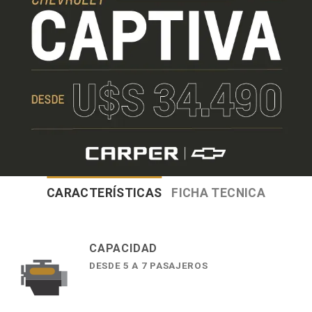
CARACTERÍSTICAS
FICHA TECNICA
CAPACIDAD
DESDE 5 A 7 PASAJEROS