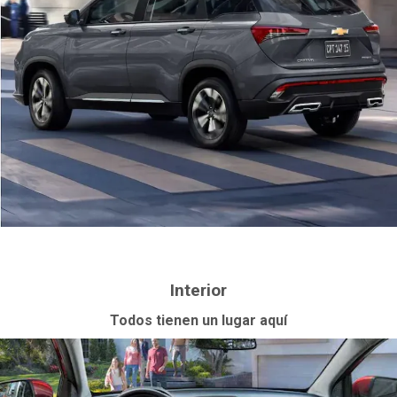
Interior
Todos tienen un lugar aquí