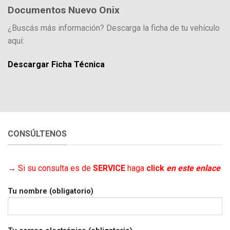
Documentos Nuevo Onix
¿Buscás más información? Descarga la ficha de tu vehículo
aquí:
Descargar Ficha Técnica
CONSÚLTENOS
→
Si su consulta es de
SERVICE
haga
click
en este enlace
Tu nombre (obligatorio)