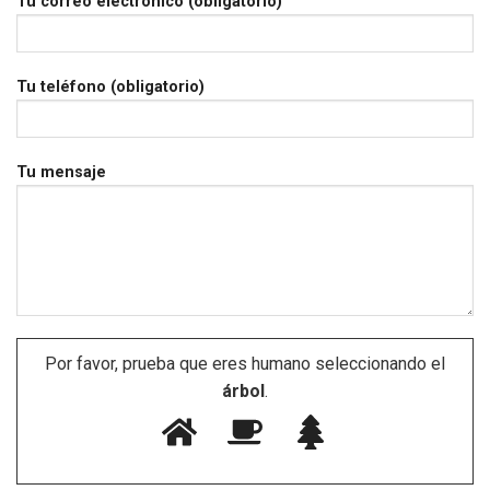
Tu correo electrónico (obligatorio)
Tu teléfono (obligatorio)
Tu mensaje
Por favor, prueba que eres humano seleccionando el
árbol
.