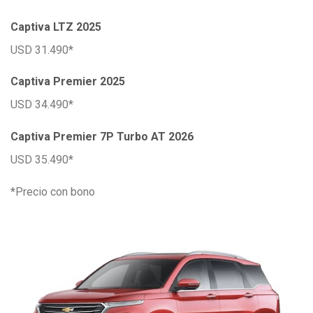
Captiva LTZ 2025
USD 31.490*
Captiva Premier 2025
USD 34.490*
Captiva Premier 7P Turbo AT 2026
USD 35.490*
*Precio con bono