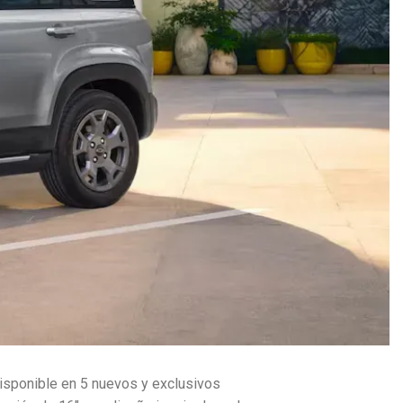
Disponible en 5 nuevos y exclusivos