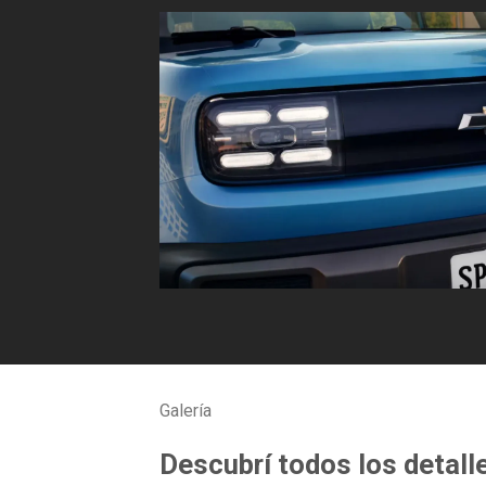
Galería
Descubrí todos los detall