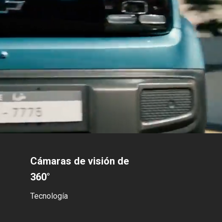
Cámaras de visión de
360°
Tecnología