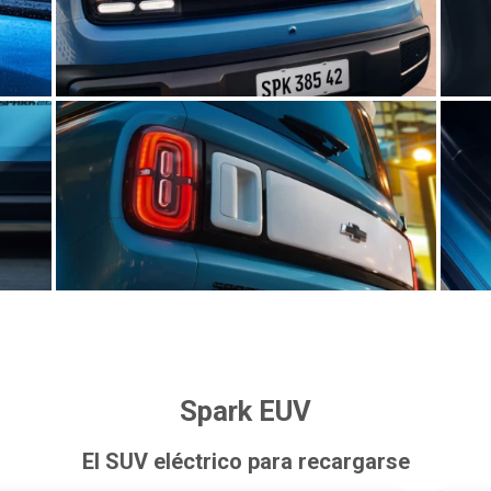
Spark EUV
El SUV eléctrico para recargarse