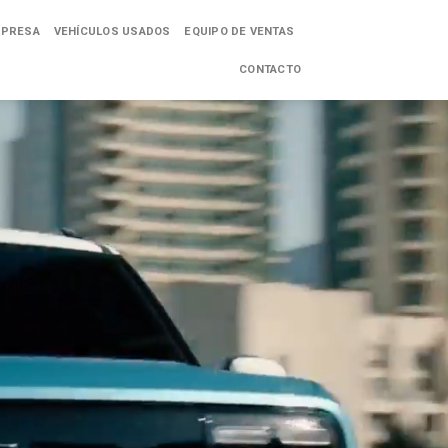
PRESA
VEHÍCULOS USADOS
EQUIPO DE VENTAS
CONTACTO