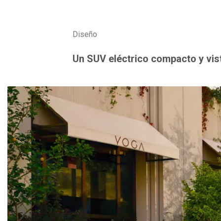
Diseño
Un SUV eléctrico compacto y vi